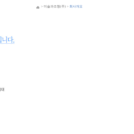
> 미술과조형(주) >
회사개요